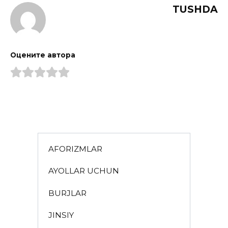
TUSHDA
Оцените автора
AFORIZMLAR
AYOLLAR UCHUN
BURJLAR
JINSIY