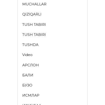
MUCHALLAR
QIZIQARLI
TUSH TABIRI
TUSH TABIRI
TUSHDA
Video
АРСЛОН
БАЛИҚ
БУЗОҚ
ИСМЛАР