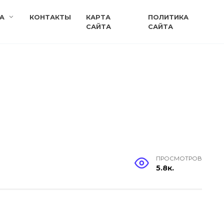
A
КОНТАКТЫ
КАРТА
ПОЛИТИКА
САЙТА
САЙТА
ПРОСМОТРОВ
5.8к.