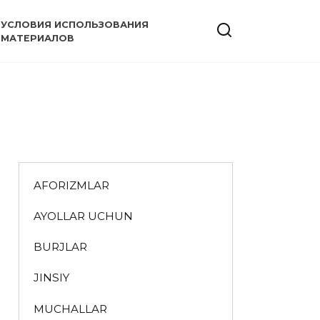
УСЛОВИЯ ИСПОЛЬЗОВАНИЯ
МАТЕРИАЛОВ
AFORIZMLAR
AYOLLAR UCHUN
BURJLAR
JINSIY
MUCHALLAR