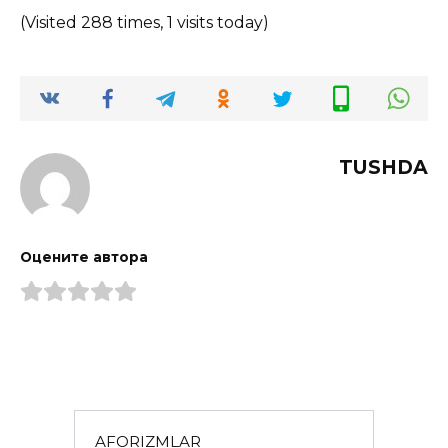
(Visited 288 times, 1 visits today)
TUSHDA
Оцените автора
AFORIZMLAR