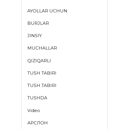
AYOLLAR UCHUN
BURJLAR
JINSIY
MUCHALLAR
QIZIQARLI
TUSH TABIRI
TUSH TABIRI
TUSHDA
Video
АРСЛОН