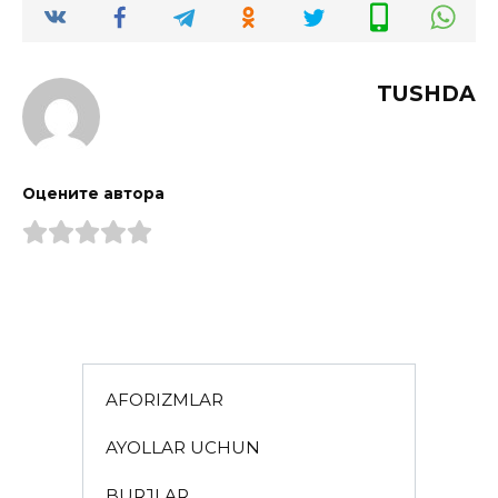
TUSHDA
Оцените автора
AFORIZMLAR
AYOLLAR UCHUN
BURJLAR