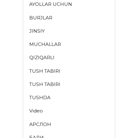
AYOLLAR UCHUN
BURJLAR
JINSIY
MUCHALLAR
QIZIQARLI
TUSH TABIRI
TUSH TABIRI
TUSHDA
Video
АРСЛОН
БАЛИҚ