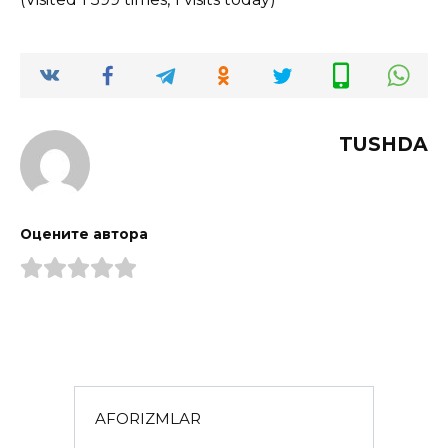
TUSHDA
Оцените автора
AFORIZMLAR