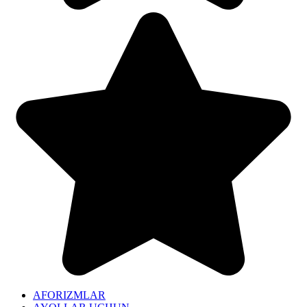
AFORIZMLAR