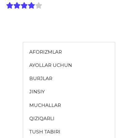
AFORIZMLAR
AYOLLAR UCHUN
BURJLAR
JINSIY
MUCHALLAR
QIZIQARLI
TUSH TABIRI