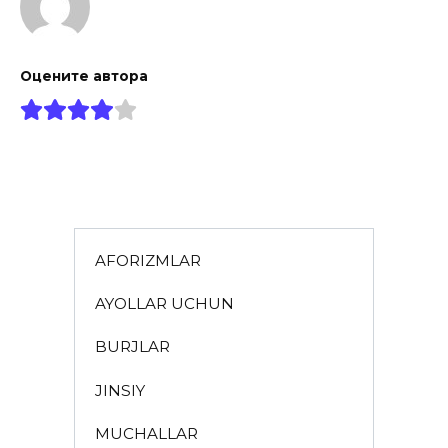
Оцените автора
AFORIZMLAR
AYOLLAR UCHUN
BURJLAR
JINSIY
MUCHALLAR