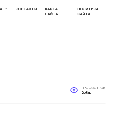
A
КОНТАКТЫ
КАРТА
ПОЛИТИКА
САЙТА
САЙТА
ПРОСМОТРОВ
2.6к.