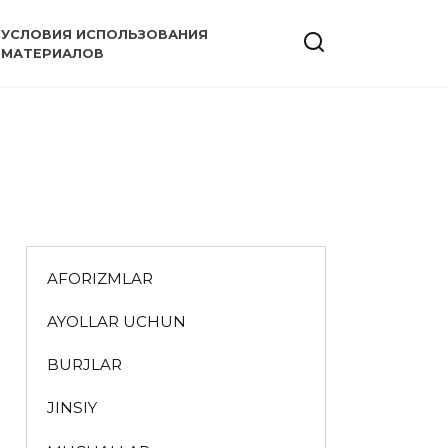
УСЛОВИЯ ИСПОЛЬЗОВАНИЯ
МАТЕРИАЛОВ
AFORIZMLAR
AYOLLAR UCHUN
BURJLAR
JINSIY