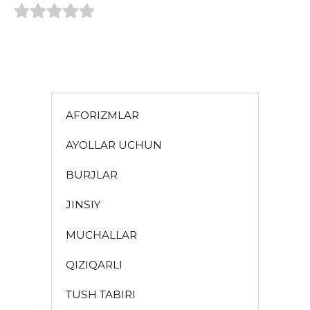
AFORIZMLAR
AYOLLAR UCHUN
BURJLAR
JINSIY
MUCHALLAR
QIZIQARLI
TUSH TABIRI