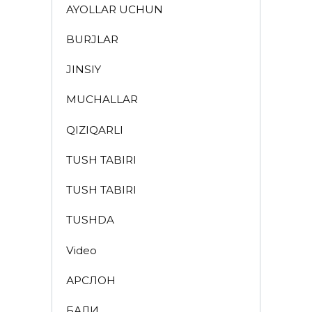
AYOLLAR UCHUN
BURJLAR
JINSIY
MUCHALLAR
QIZIQARLI
TUSH TABIRI
TUSH TABIRI
TUSHDA
Video
АРСЛОН
БАЛИҚ