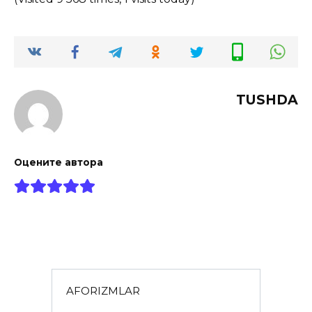
TUSHDA
Оцените автора
AFORIZMLAR