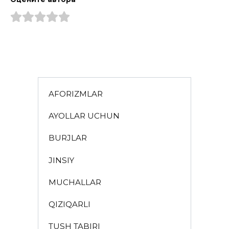
AFORIZMLAR
AYOLLAR UCHUN
BURJLAR
JINSIY
MUCHALLAR
QIZIQARLI
TUSH TABIRI