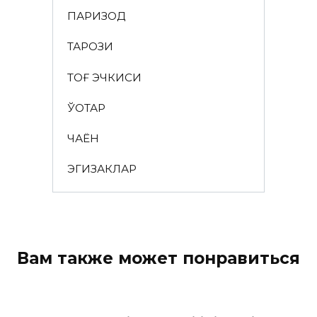
ПАРИЗОД
ТАРОЗИ
ТОҒ ЭЧКИСИ
ЎҚОТАР
ЧАЁН
ЭГИЗАКЛАР
Вам также может понравиться