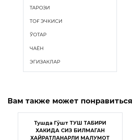
ТАРОЗИ
ТОҒ ЭЧКИСИ
ЎҚОТАР
ЧАЁН
ЭГИЗАКЛАР
Вам также может понравиться
Тушда Гўшт ТУШ ТАБИРИ
ХАКИДА СИЗ БИЛМАГАН
ХАЙРАТЛАНАРЛИ МАЛУМОТ