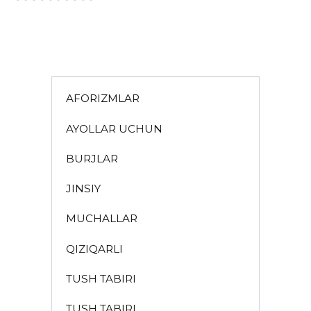
AFORIZMLAR
AYOLLAR UCHUN
BURJLAR
JINSIY
MUCHALLAR
QIZIQARLI
TUSH TABIRI
TUSH TABIRI