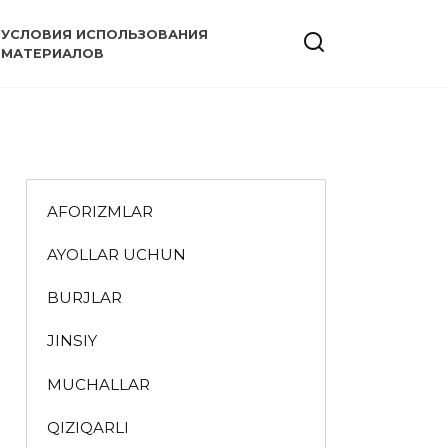
УСЛОВИЯ ИСПОЛЬЗОВАНИЯ
МАТЕРИАЛОВ
AFORIZMLAR
AYOLLAR UCHUN
BURJLAR
JINSIY
MUCHALLAR
QIZIQARLI