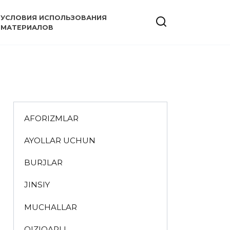
УСЛОВИЯ ИСПОЛЬЗОВАНИЯ
МАТЕРИАЛОВ
AFORIZMLAR
AYOLLAR UCHUN
BURJLAR
JINSIY
MUCHALLAR
QIZIQARLI