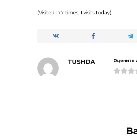
(Visited 177 times, 1 visits today)
TUSHDA
Оцените 
В