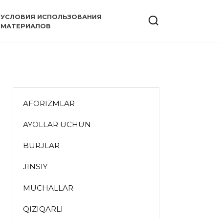
УСЛОВИЯ ИСПОЛЬЗОВАНИЯ
МАТЕРИАЛОВ
AFORIZMLAR
AYOLLAR UCHUN
BURJLAR
JINSIY
MUCHALLAR
QIZIQARLI