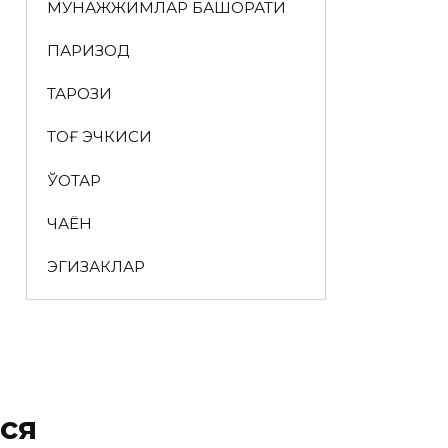
МУНАЖЖИМЛАР БАШОРАТИ
ПАРИЗОД
ТАРОЗИ
ТОҒ ЭЧКИСИ
ЎҚОТАР
ЧАЁН
ЭГИЗАКЛАР
ся