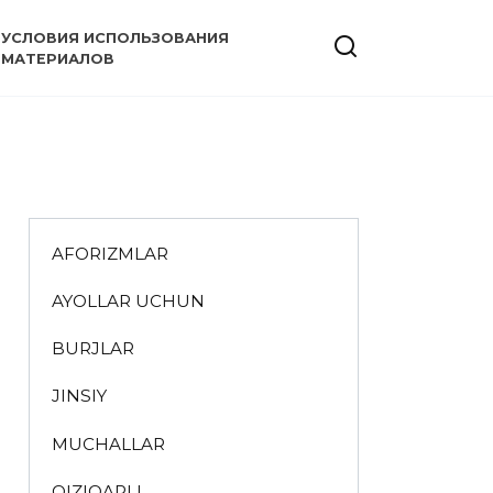
УСЛОВИЯ ИСПОЛЬЗОВАНИЯ
МАТЕРИАЛОВ
AFORIZMLAR
AYOLLAR UCHUN
BURJLAR
JINSIY
MUCHALLAR
QIZIQARLI