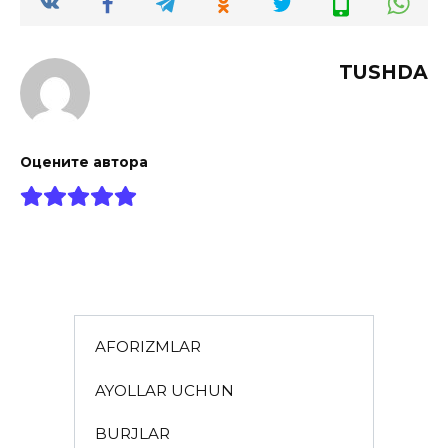
TUSHDA
Оцените автора
AFORIZMLAR
AYOLLAR UCHUN
BURJLAR