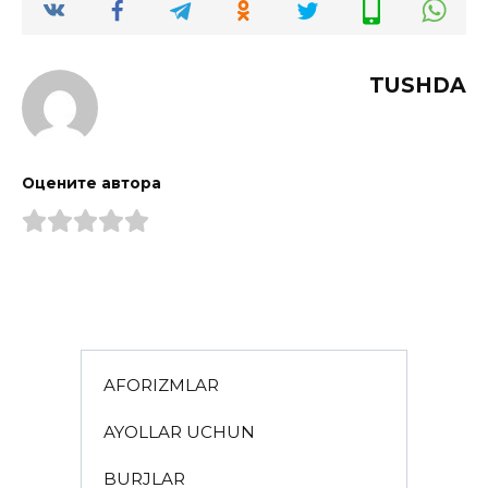
TUSHDA
Оцените автора
AFORIZMLAR
AYOLLAR UCHUN
BURJLAR