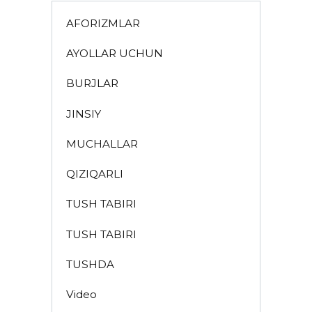
AFORIZMLAR
AYOLLAR UCHUN
BURJLAR
JINSIY
MUCHALLAR
QIZIQARLI
TUSH TABIRI
TUSH TABIRI
TUSHDA
Video