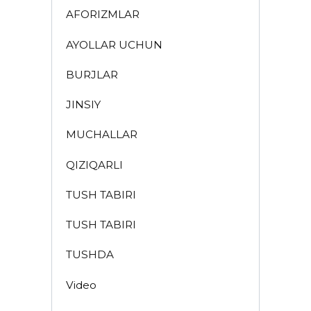
AFORIZMLAR
AYOLLAR UCHUN
BURJLAR
JINSIY
MUCHALLAR
QIZIQARLI
TUSH TABIRI
TUSH TABIRI
TUSHDA
Video