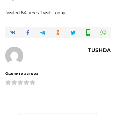
(Visited 84 times, 1 visits today)
TUSHDA
Оцените автора