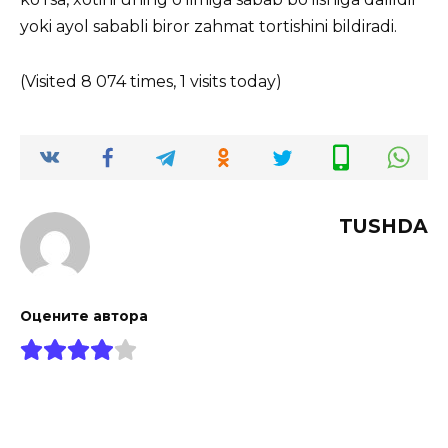
yoki ayol sababli biror zahmat tortishini bildiradi.
(Visited 8 074 times, 1 visits today)
TUSHDA
Оцените автора