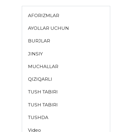
AFORIZMLAR
AYOLLAR UCHUN
BURJLAR
JINSIY
MUCHALLAR
QIZIQARLI
TUSH TABIRI
TUSH TABIRI
TUSHDA
Video