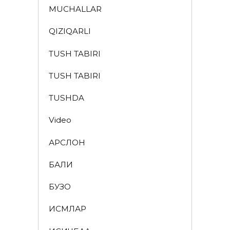
MUCHALLAR
QIZIQARLI
TUSH TABIRI
TUSH TABIRI
TUSHDA
Video
АРСЛОН
БАЛИҚ
БУЗОҚ
ИСМЛАР