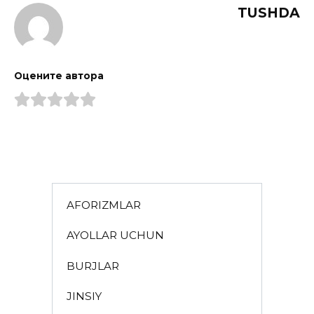
TUSHDA
Оцените автора
AFORIZMLAR
AYOLLAR UCHUN
BURJLAR
JINSIY