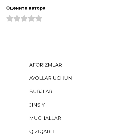
Оцените автора
AFORIZMLAR
AYOLLAR UCHUN
BURJLAR
JINSIY
MUCHALLAR
QIZIQARLI