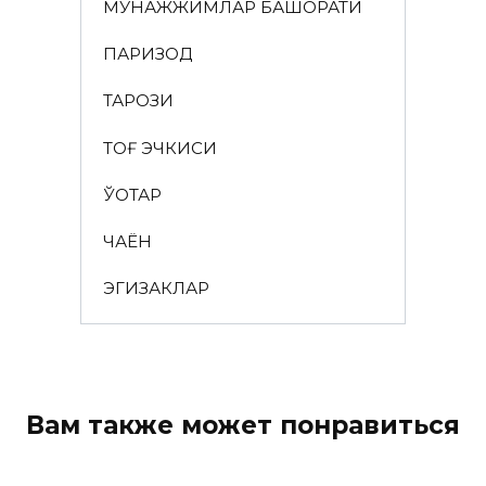
МУНАЖЖИМЛАР БАШОРАТИ
ПАРИЗОД
ТАРОЗИ
ТОҒ ЭЧКИСИ
ЎҚОТАР
ЧАЁН
ЭГИЗАКЛАР
Вам также может понравиться