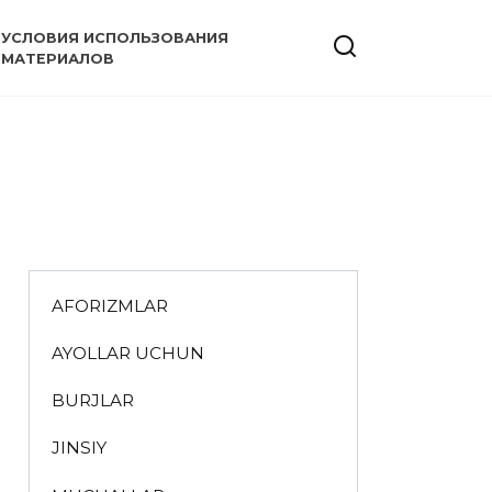
УСЛОВИЯ ИСПОЛЬЗОВАНИЯ
МАТЕРИАЛОВ
AFORIZMLAR
AYOLLAR UCHUN
BURJLAR
JINSIY