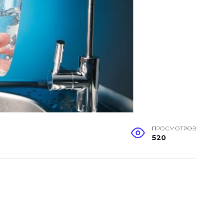
ПРОСМОТРОВ
520