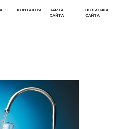
A
КОНТАКТЫ
КАРТА
ПОЛИТИКА
САЙТА
САЙТА