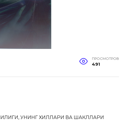
ПРОСМОТРОВ
491
ҒЛИҚЛИГИ, УНИНГ ХИЛЛАРИ ВА ШАКЛЛАРИ