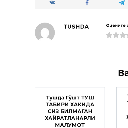
TUSHDA
Оцените 
В
Тушда Гўшт ТУШ
ТАБИРИ ХАКИДА
СИЗ БИЛМАГАН
ХАЙРАТЛАНАРЛИ
МАЛУМОТ