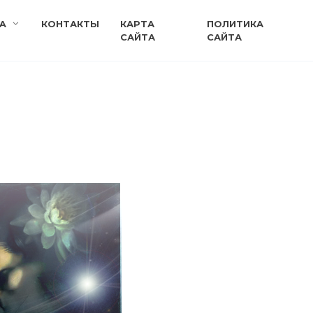
A
КОНТАКТЫ
КАРТА
ПОЛИТИКА
САЙТА
САЙТА
и