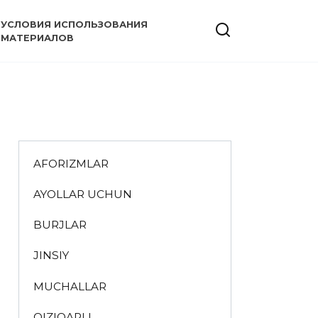
УСЛОВИЯ ИСПОЛЬЗОВАНИЯ
МАТЕРИАЛОВ
AFORIZMLAR
AYOLLAR UCHUN
BURJLAR
JINSIY
MUCHALLAR
QIZIQARLI