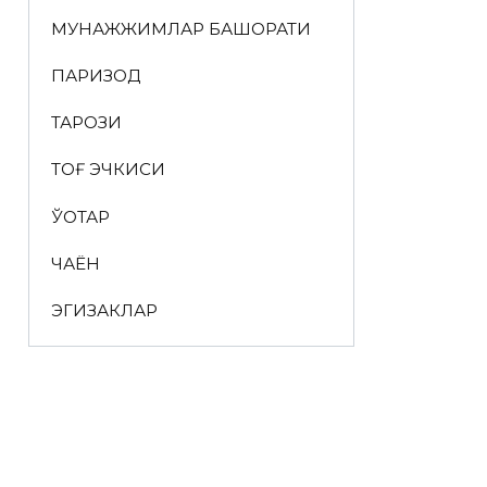
МУНАЖЖИМЛАР БАШОРАТИ
ПАРИЗОД
ТАРОЗИ
ТОҒ ЭЧКИСИ
ЎҚОТАР
ЧАЁН
ЭГИЗАКЛАР