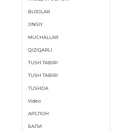
BURJLAR
JINSIY
MUCHALLAR
QIZIQARLI
TUSH TABIRI
TUSH TABIRI
TUSHDA
Video
АРСЛОН
БАЛИҚ