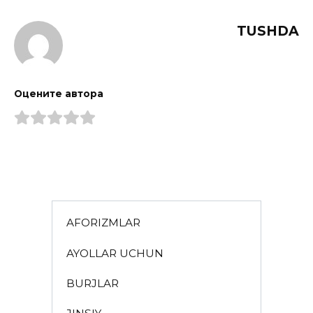
TUSHDA
Оцените автора
AFORIZMLAR
AYOLLAR UCHUN
BURJLAR