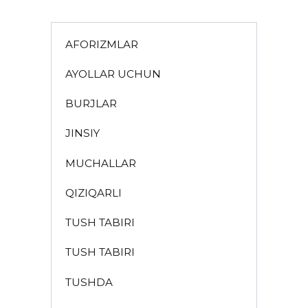
AFORIZMLAR
AYOLLAR UCHUN
BURJLAR
JINSIY
MUCHALLAR
QIZIQARLI
TUSH TABIRI
TUSH TABIRI
TUSHDA