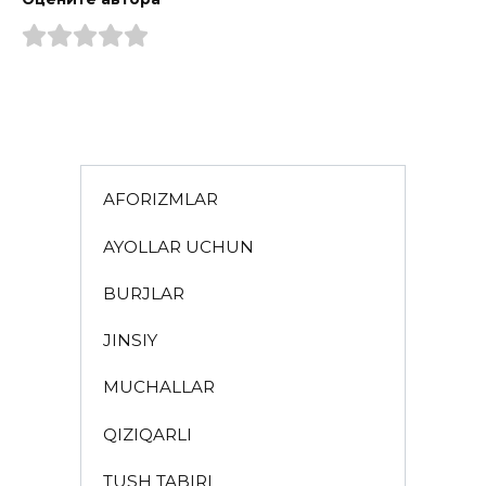
AFORIZMLAR
AYOLLAR UCHUN
BURJLAR
JINSIY
MUCHALLAR
QIZIQARLI
TUSH TABIRI