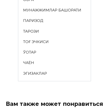
МУНАЖЖИМЛАР БАШОРАТИ
ПАРИЗОД
ТАРОЗИ
ТОҒ ЭЧКИСИ
ЎҚОТАР
ЧАЁН
ЭГИЗАКЛАР
Вам также может понравиться