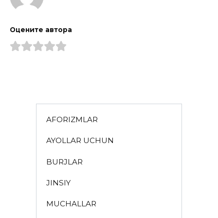
Оцените автора
AFORIZMLAR
AYOLLAR UCHUN
BURJLAR
JINSIY
MUCHALLAR