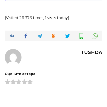
(Visited 26 373 times, 1 visits today)
TUSHDA
Оцените автора