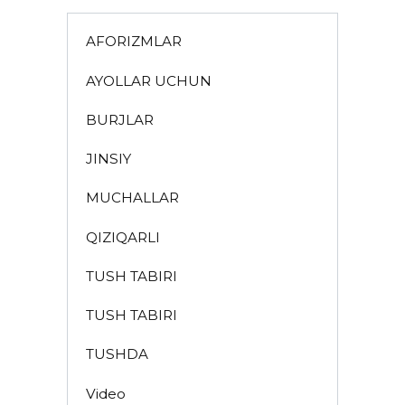
AFORIZMLAR
AYOLLAR UCHUN
BURJLAR
JINSIY
MUCHALLAR
QIZIQARLI
TUSH TABIRI
TUSH TABIRI
TUSHDA
Video