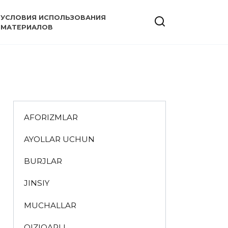
УСЛОВИЯ ИСПОЛЬЗОВАНИЯ
МАТЕРИАЛОВ
AFORIZMLAR
AYOLLAR UCHUN
BURJLAR
JINSIY
MUCHALLAR
QIZIQARLI