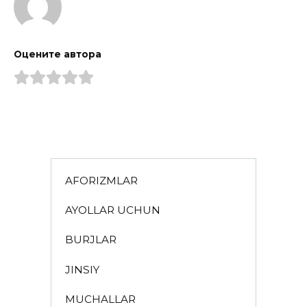
Оцените автора
AFORIZMLAR
AYOLLAR UCHUN
BURJLAR
JINSIY
MUCHALLAR