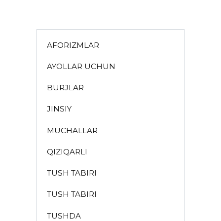
AFORIZMLAR
AYOLLAR UCHUN
BURJLAR
JINSIY
MUCHALLAR
QIZIQARLI
TUSH TABIRI
TUSH TABIRI
TUSHDA