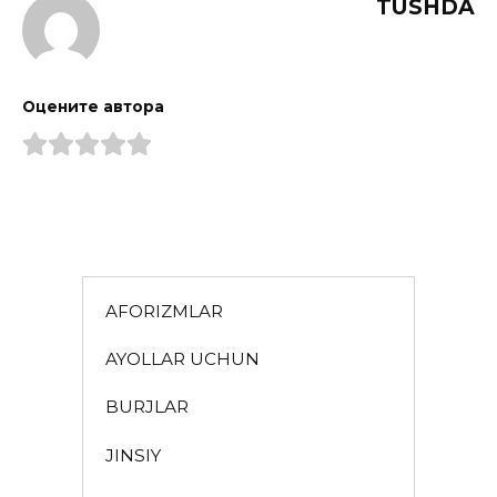
TUSHDA
Оцените автора
AFORIZMLAR
AYOLLAR UCHUN
BURJLAR
JINSIY