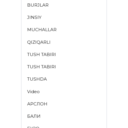
BURJLAR
JINSIY
MUCHALLAR
QIZIQARLI
TUSH TABIRI
TUSH TABIRI
TUSHDA
Video
АРСЛОН
БАЛИҚ