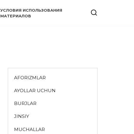
УСЛОВИЯ ИСПОЛЬЗОВАНИЯ
МАТЕРИАЛОВ
AFORIZMLAR
AYOLLAR UCHUN
BURJLAR
JINSIY
MUCHALLAR