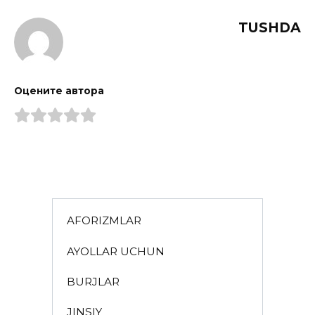
TUSHDA
Оцените автора
AFORIZMLAR
AYOLLAR UCHUN
BURJLAR
JINSIY