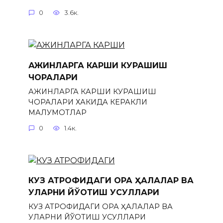
0
3.6к.
АЖИНЛАРГА КАРШИ КУРАШИШ
ЧОРАЛАРИ
АЖИНЛАРГА КАРШИ КУРАШИШ
ЧОРАЛАРИ ХАКИДА КЕРАКЛИ
МАЛУМОТЛАР
0
1.4к.
КУЗ АТРОФИДАГИ ҚОРА ҲАЛҚАЛАР ВА
УЛАРНИ ЙЎҚОТИШ УСУЛЛАРИ
КУЗ АТРОФИДАГИ ҚОРА ҲАЛҚАЛАР ВА
УЛАРНИ ЙЎҚОТИШ УСУЛЛАРИ