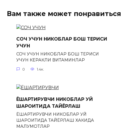
Вам также может понравиться
СОЧ УЧУН НИКОБЛАР БОШ ТЕРИСИ
УЧУН
СОЧ УЧУН НИКОБЛАР БОШ ТЕРИСИ
УЧУН КЕРАКЛИ ВИТАМИНЛАР
0
1.4к.
ЁШАРТИРУВЧИ НИКОБЛАР УЙ
ШАРОИТИДА ТАЙЁРЛАШ
ЁШАРТИРУВЧИ НИКОБЛАР УЙ
ШАРОИТИДА ТАЙЁРЛАШ ХАКИДА
МАЛУМОТЛАР