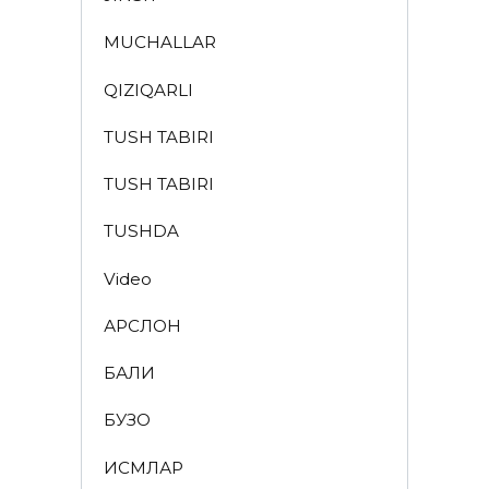
MUCHALLAR
QIZIQARLI
TUSH TABIRI
TUSH TABIRI
TUSHDA
Video
АРСЛОН
БАЛИҚ
БУЗОҚ
ИСМЛАР