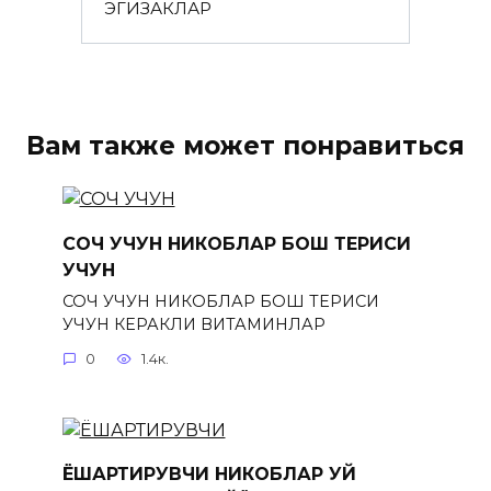
ЭГИЗАКЛАР
Вам также может понравиться
СОЧ УЧУН НИКОБЛАР БОШ ТЕРИСИ
УЧУН
СОЧ УЧУН НИКОБЛАР БОШ ТЕРИСИ
УЧУН КЕРАКЛИ ВИТАМИНЛАР
0
1.4к.
ЁШАРТИРУВЧИ НИКОБЛАР УЙ