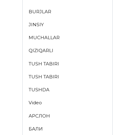
BURJLAR
JINSIY
MUCHALLAR
QIZIQARLI
TUSH TABIRI
TUSH TABIRI
TUSHDA
Video
АРСЛОН
БАЛИҚ