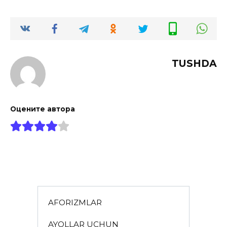
TUSHDA
Оцените автора
AFORIZMLAR
AYOLLAR UCHUN