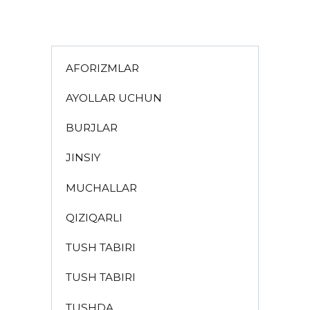
AFORIZMLAR
AYOLLAR UCHUN
BURJLAR
JINSIY
MUCHALLAR
QIZIQARLI
TUSH TABIRI
TUSH TABIRI
TUSHDA