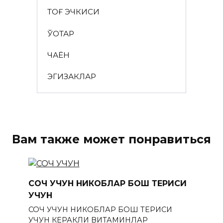
ТОҒ ЭЧКИСИ
ЎҚОТАР
ЧАЁН
ЭГИЗАКЛАР
Вам также может понравиться
СОЧ УЧУН НИКОБЛАР БОШ ТЕРИСИ
УЧУН
СОЧ УЧУН НИКОБЛАР БОШ ТЕРИСИ
УЧУН КЕРАКЛИ ВИТАМИНЛАР