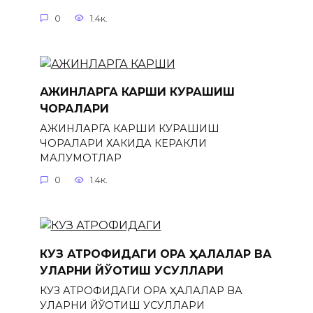
0
1.4к.
АЖИНЛАРГА КАРШИ КУРАШИШ
ЧОРАЛАРИ
АЖИНЛАРГА КАРШИ КУРАШИШ
ЧОРАЛАРИ ХАКИДА КЕРАКЛИ
МАЛУМОТЛАР
0
1.4к.
КУЗ АТРОФИДАГИ ҚОРА ҲАЛҚАЛАР ВА
УЛАРНИ ЙЎҚОТИШ УСУЛЛАРИ
КУЗ АТРОФИДАГИ ҚОРА ҲАЛҚАЛАР ВА
УЛАРНИ ЙЎҚОТИШ УСУЛЛАРИ