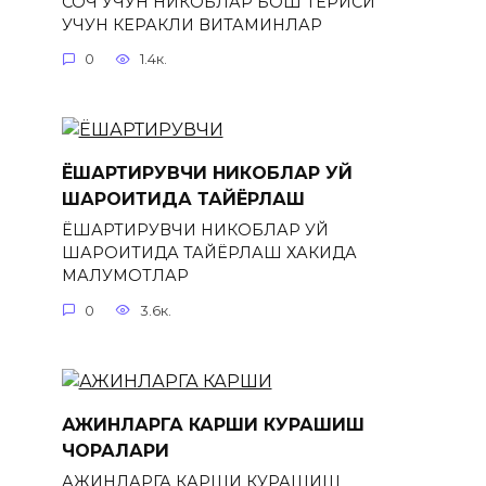
СОЧ УЧУН НИКОБЛАР БОШ ТЕРИСИ
УЧУН КЕРАКЛИ ВИТАМИНЛАР
0
1.4к.
ЁШАРТИРУВЧИ НИКОБЛАР УЙ
ШАРОИТИДА ТАЙЁРЛАШ
ЁШАРТИРУВЧИ НИКОБЛАР УЙ
ШАРОИТИДА ТАЙЁРЛАШ ХАКИДА
МАЛУМОТЛАР
0
3.6к.
АЖИНЛАРГА КАРШИ КУРАШИШ
ЧОРАЛАРИ
АЖИНЛАРГА КАРШИ КУРАШИШ