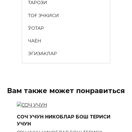
ТАРОЗИ
ТОҒ ЭЧКИСИ
ЎҚОТАР
ЧАЁН
ЭГИЗАКЛАР
Вам также может понравиться
СОЧ УЧУН НИКОБЛАР БОШ ТЕРИСИ
УЧУН