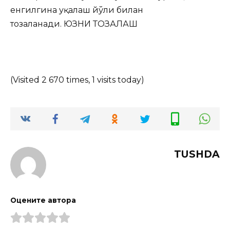
енгилгина уқалаш йўли билан
тозаланади. ЮЗНИ ТОЗАЛАШ
(Visited 2 670 times, 1 visits today)
TUSHDA
Оцените автора