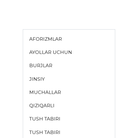
AFORIZMLAR
AYOLLAR UCHUN
BURJLAR
JINSIY
MUCHALLAR
QIZIQARLI
TUSH TABIRI
TUSH TABIRI