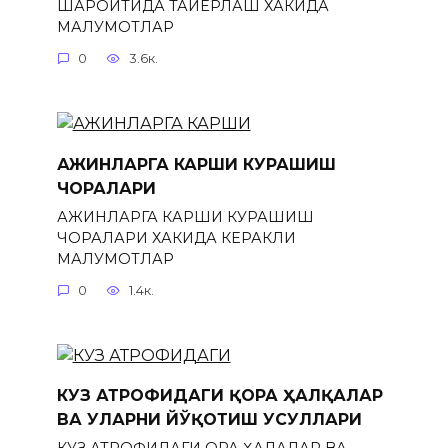
ШАРОИТИДА ТАЙЁРЛАШ ХАКИДА
МАЛУМОТЛАР
0
3.6к.
АЖИНЛАРГА КАРШИ КУРАШИШ
ЧОРАЛАРИ
АЖИНЛАРГА КАРШИ КУРАШИШ
ЧОРАЛАРИ ХАКИДА КЕРАКЛИ
МАЛУМОТЛАР
0
1.4к.
КУЗ АТРОФИДАГИ ҚОРА ҲАЛҚАЛАР
ВА УЛАРНИ ЙЎҚОТИШ УСУЛЛАРИ