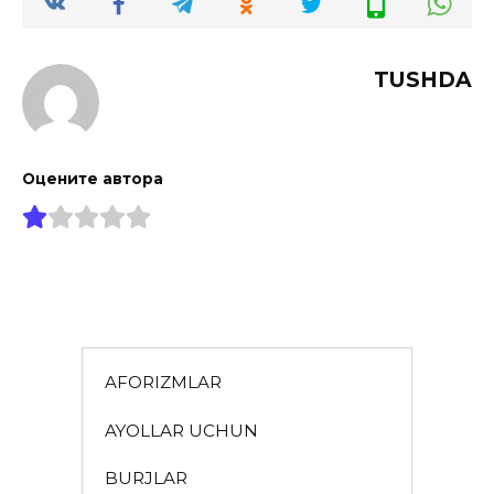
TUSHDA
Оцените автора
AFORIZMLAR
AYOLLAR UCHUN
BURJLAR