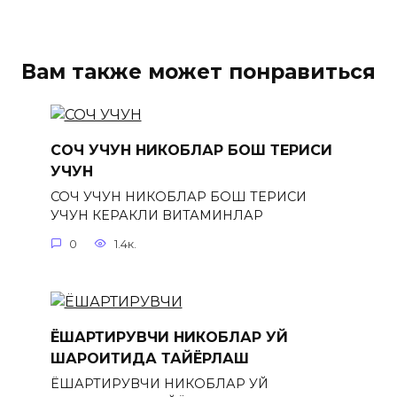
Вам также может понравиться
СОЧ УЧУН НИКОБЛАР БОШ ТЕРИСИ
УЧУН
СОЧ УЧУН НИКОБЛАР БОШ ТЕРИСИ
УЧУН КЕРАКЛИ ВИТАМИНЛАР
0
1.4к.
ЁШАРТИРУВЧИ НИКОБЛАР УЙ
ШАРОИТИДА ТАЙЁРЛАШ
ЁШАРТИРУВЧИ НИКОБЛАР УЙ