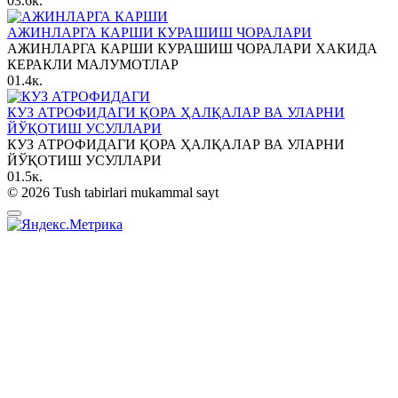
0
3.6к.
АЖИНЛАРГА КАРШИ КУРАШИШ ЧОРАЛАРИ
АЖИНЛАРГА КАРШИ КУРАШИШ ЧОРАЛАРИ ХАКИДА
КЕРАКЛИ МАЛУМОТЛАР
0
1.4к.
КУЗ АТРОФИДАГИ ҚОРА ҲАЛҚАЛАР ВА УЛАРНИ
ЙЎҚОТИШ УСУЛЛАРИ
КУЗ АТРОФИДАГИ ҚОРА ҲАЛҚАЛАР ВА УЛАРНИ
ЙЎҚОТИШ УСУЛЛАРИ
0
1.5к.
© 2026 Tush tabirlari mukammal sayt