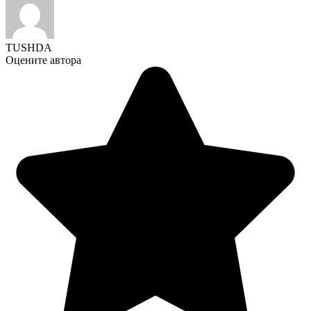
TUSHDA
Оцените автора