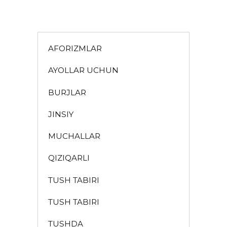
AFORIZMLAR
AYOLLAR UCHUN
BURJLAR
JINSIY
MUCHALLAR
QIZIQARLI
TUSH TABIRI
TUSH TABIRI
TUSHDA