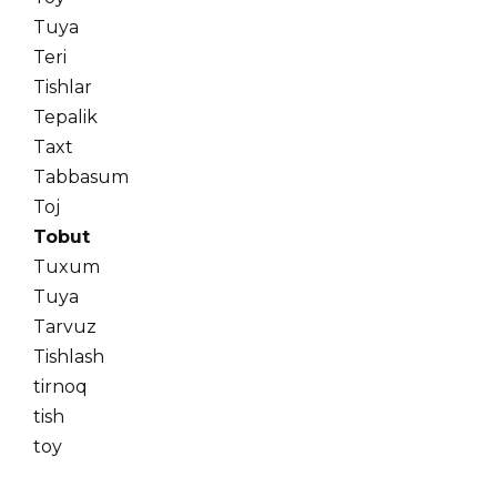
Tuya
Teri
Tishlar
Tepalik
Taxt
Tabbasum
Toj
Tobut
Tuxum
Tuya
Tarvuz
Tishlash
tirnoq
tish
toy